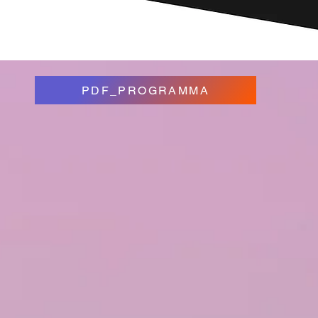
PDF_PROGRAMMA